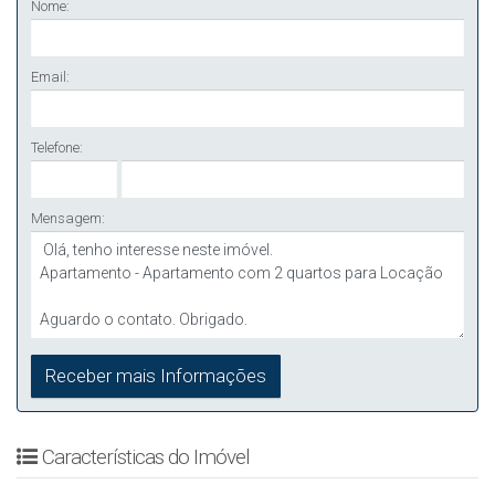
Nome:
Email:
Telefone:
Mensagem:
Características do Imóvel