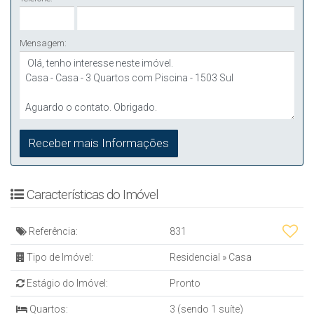
Mensagem:
Características do Imóvel
Referência:
831
Tipo de Imóvel:
Residencial
»
Casa
Estágio do Imóvel:
Pronto
Quartos:
3 (sendo 1 suíte)