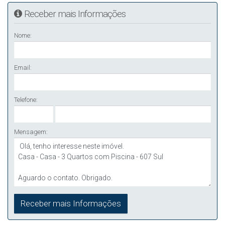
Receber mais Informações
Nome:
Email:
Telefone:
Mensagem: