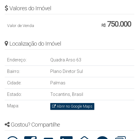
Valores do Imóvel
750.000
Valor de Venda
R$
Localização do Imóvel
Endereço:
Quadra Arso 63
Bairro:
Plano Diretor Sul
Cidade:
Palmas
Estado:
Tocantins, Brasil
Mapa:
Abrir no Google Maps
Gostou? Compartilhe