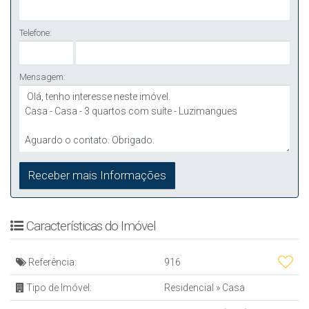
Telefone:
Mensagem:
Características do Imóvel
Referência:
916
Tipo de Imóvel:
Residencial
»
Casa