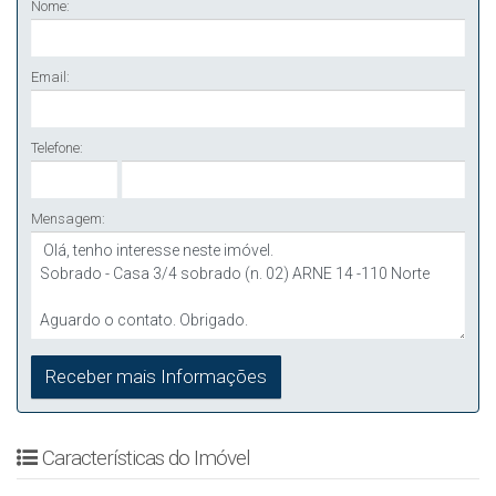
Nome:
Email:
Telefone:
Mensagem:
Características do Imóvel