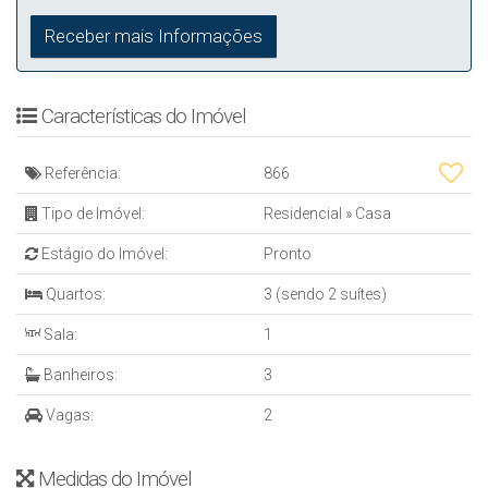
Características do Imóvel
Referência:
866
Tipo de Imóvel:
Residencial
»
Casa
Estágio do Imóvel:
Pronto
Quartos:
3 (sendo 2 suítes)
Sala:
1
Banheiros:
3
Vagas:
2
Medidas do Imóvel