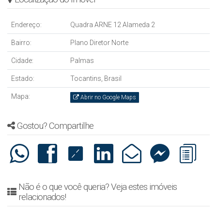
Endereço:
Quadra ARNE 12 Alameda 2
Bairro:
Plano Diretor Norte
Cidade:
Palmas
Estado:
Tocantins, Brasil
Mapa:
Abrir no Google Maps
Gostou? Compartilhe
Não é o que você queria? Veja estes imóveis
relacionados!