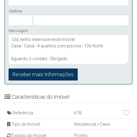
Telefone:
Mensagem:
Características do Imóvel
Referência:
678
Tipo de Imóvel:
Residencial
»
Casa
Estágio do Imóvel:
Pronto