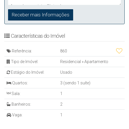
Características do Imóvel
Referência:
860
Tipo de Imóvel:
Residencial
»
Apartamento
Estágio do Imóvel:
Usado
Quartos:
3 (sendo 1 suíte)
Sala:
1
Banheiros:
2
Vaga:
1